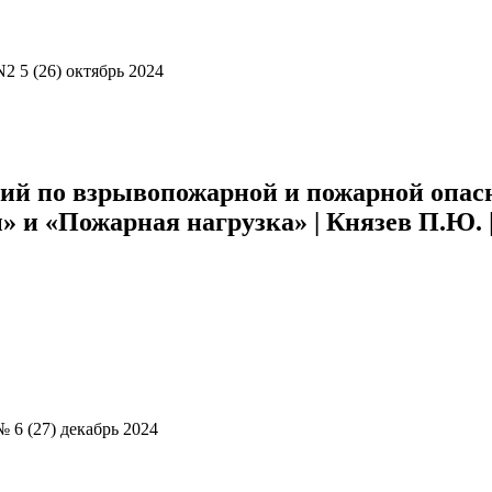
 5 (26) октябрь 2024
ий по взрывопожарной и пожарной опас
и «Пожарная нагрузка» | Князев П.Ю. 
 6 (27) декабрь 2024