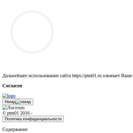
Дальнейшее использование сайта https://ptm01.ru означает Ваше
Согласен
Назад
© ptm01 2016 -
Политика конфиденциальности
Содержание