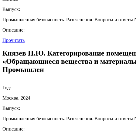
Выпуск:
Промышленная безопасность. Разъяснения. Вопросы и ответы N2
Описание:
Прочитать
Князев П.Ю. Категорирование помещен
«Обращающиеся вещества и материалы» 
Промышлен
Год:
Москва, 2024
Выпуск:
Промышленная безопасность. Разъяснения. Вопросы и ответы №
Описание: