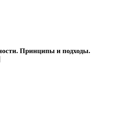
ности. Принципы и подходы.
|