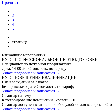
Прочитать
1
2
3
4
5
страница
Ближайшие мероприятия
КУРС ПРОФЕССИОНАЛЬНОЙ ПЕРЕПОДГОТОВКИ
Специалист по пожарной профилактике
Дата: 14-09-26.
Стоимость: по тарифу
Узнать подробнее и записаться →
КУРС ПОВЫШЕНИЯ КВАЛИФИКАЦИИ
План эвакуации за 7 шагов
Без привязки к дате
Стоимость: по тарифу
Узнать подробнее и записаться →
Семинар на тему
Категорирование помещений. Уровень 1.0
Семинар доступен в записи в любое удобное для вас время.
Сто
Узнать подробнее и записаться →