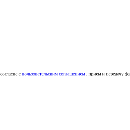
 согласие с
пользовательским соглашением
, прием и передачу ф