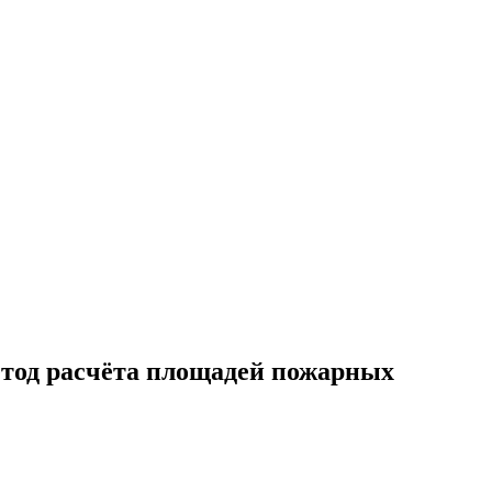
метод расчёта площадей пожарных