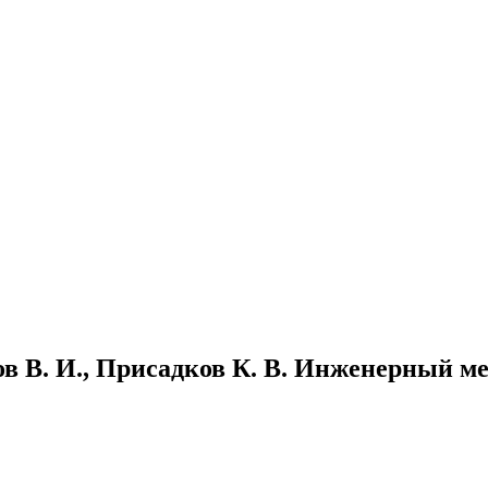
ков В. И., Присадков К. В. Инженерный 