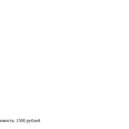
имость: 1500 рублей