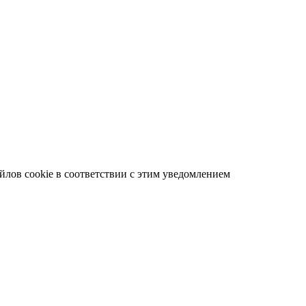
айлов cookie в соответствии с этим уведомлением