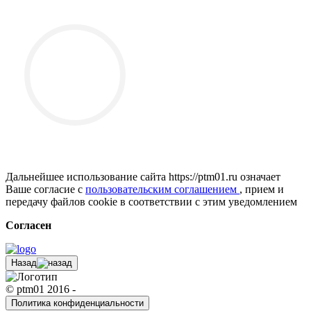
Дальнейшее использование сайта https://ptm01.ru означает
Ваше согласие с
пользовательским соглашением
, прием и
передачу файлов cookie в соответствии с этим уведомлением
Согласен
Назад
© ptm01 2016 -
Политика конфиденциальности