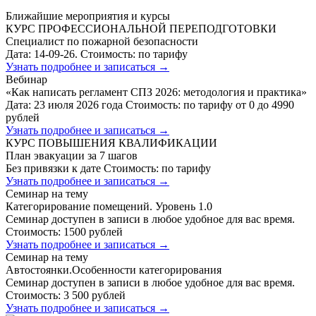
Ближайшие мероприятия и курсы
КУРС ПРОФЕССИОНАЛЬНОЙ ПЕРЕПОДГОТОВКИ
Специалист по пожарной безопасности
Дата: 14-09-26.
Стоимость: по тарифу
Узнать подробнее и записаться →
Вебинар
«Как написать регламент СПЗ 2026: методология и практика»
Дата: 23 июля 2026 года
Стоимость: по тарифу от 0 до 4990
рублей
Узнать подробнее и записаться →
КУРС ПОВЫШЕНИЯ КВАЛИФИКАЦИИ
План эвакуации за 7 шагов
Без привязки к дате
Стоимость: по тарифу
Узнать подробнее и записаться →
Семинар на тему
Категорирование помещений. Уровень 1.0
Семинар доступен в записи в любое удобное для вас время.
Стоимость: 1500 рублей
Узнать подробнее и записаться →
Семинар на тему
Автостоянки.Особенности категорирования
Семинар доступен в записи в любое удобное для вас время.
Стоимость: 3 500 рублей
Узнать подробнее и записаться →