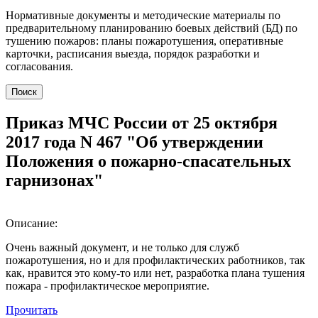
Нормативные документы и методические материалы по
предварительному планированию боевых действий (БД) по
тушению пожаров: планы пожаротушения, оперативные
карточки, расписания выезда, порядок разработки и
согласования.
Поиск
Приказ МЧС России от 25 октября
2017 года N 467 "Об утверждении
Положения о пожарно-спасательных
гарнизонах"
Описание:
Очень важный документ, и не только для служб
пожаротушения, но и для профилактических работников, так
как, нравится это кому-то или нет, разработка плана тушения
пожара - профилактическое мероприятие.
Прочитать