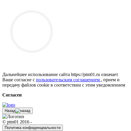
Дальнейшее использование сайта https://ptm01.ru означает
Ваше согласие с
пользовательским соглашением
, прием и
передачу файлов cookie в соответствии с этим уведомлением
Согласен
Назад
© ptm01 2016 -
Политика конфиденциальности