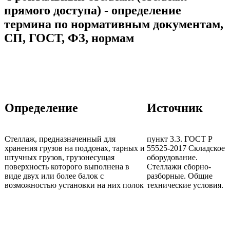
прямого доступа) - определение
термина по нормативным документам,
СП, ГОСТ, ФЗ, нормам
Определение
Источник
Стеллаж, предназначенный для
пункт 3.3. ГОСТ Р
хранения грузов на поддонах, тарных и
55525-2017 Складское
штучных грузов, грузонесущая
оборудование.
поверхность которого выполнена в
Стеллажи сборно-
виде двух или более балок с
разборные. Общие
возможностью установки на них полок
технические условия.