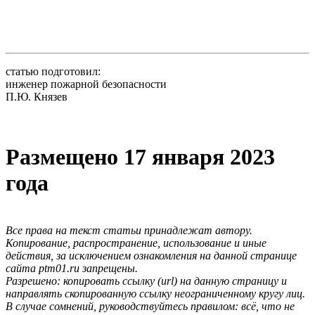
статью подготовил:
инженер пожарной безопасности
П.Ю. Князев
Размещено 17 января 2023
года
Все права на текст статьи принадлежат автору.
Копирование, распространение, использование и иные
действия, за исключением ознакомления на данной странице
сайта ptm01.ru запрещены.
Разрешено: копировать ссылку (url) на данную страницу и
направлять скопированную ссылку неограниченному кругу лиц.
В случае сомнений, руководствуйтесь правилом: всё, что не