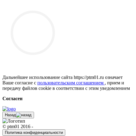
Дальнейшее использование сайта https://ptm01.ru означает
Ваше согласие с
пользовательским соглашением
, прием и
передачу файлов cookie в соответствии с этим уведомлением
Согласен
Назад
© ptm01 2016 -
Политика конфиденциальности